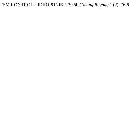
EM KONTROL HIDROPONIK”. 2024.
Gotong Royong
1 (2): 76-