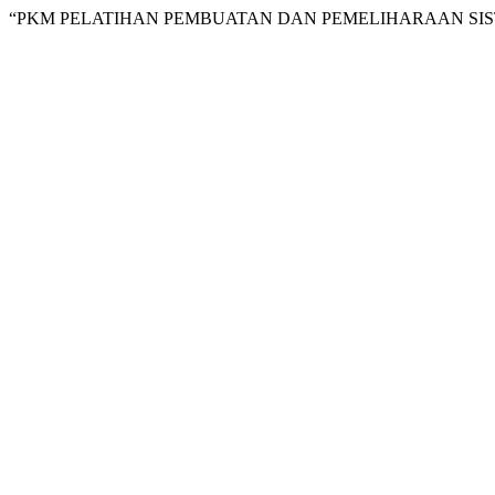
“PKM PELATIHAN PEMBUATAN DAN PEMELIHARAAN SIST