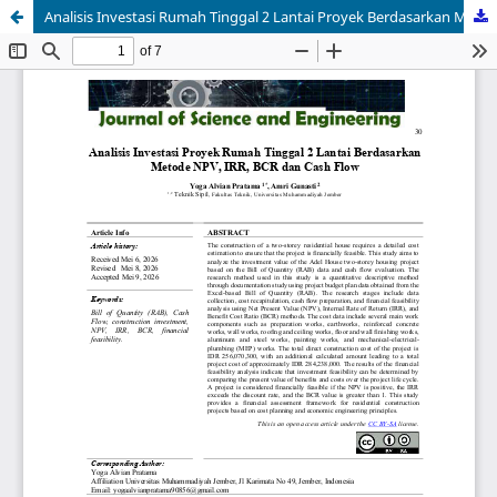
Analisis Investasi Rumah Tinggal 2 Lantai Proyek Berdasarkan Metode NPV, IRR, BCR dan Cash Flow