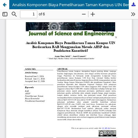
Analisis Komponen Biaya Pemeliharaan Taman Kampus UIN Berdasarkan RAB Menggunakan Metode AHSP dan Pendekatan Kuantitatif