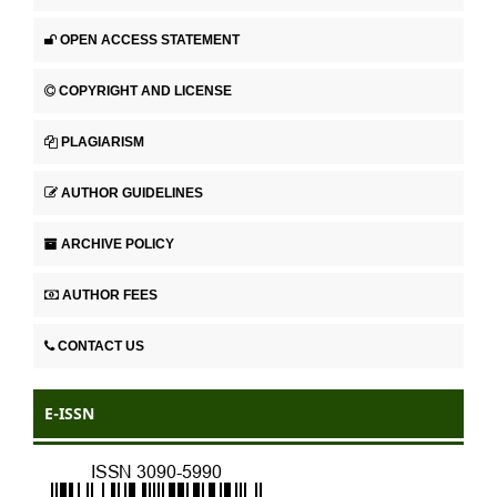
OPEN ACCESS STATEMENT
COPYRIGHT AND LICENSE
PLAGIARISM
AUTHOR GUIDELINES
ARCHIVE POLICY
AUTHOR FEES
CONTACT US
E-ISSN