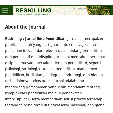
About the Journal
Reskilling : Jurnal Ilmu Pendidikan
, Jurnal ini merupakan
publikasi ilmiah yang bertujuan untuk menyajikan hasil
penelitian inovatif dan relevan dalam bidang pendidikan
dari perspektif multidisiplin. Jurnal ini mencakup berbagai
disiplin ilmu yang berkaitan dengan pendidikan, seperti
psikologi, sosiologi, teknologi pendidikan, manajemen
pendidikan, kurikulum, pedagogi, andragogi, dan bidang
terkait lainnya. Fokus utama jurnal adalah untuk
mendorong pemahaman yang lebih mendalam tentang
kompleksitas pendidikan melalui pendekatan
interdisipliner, serta memberikan solusi praktis terhadap
tantangan pendidikan di tingkat lokal, nasional, dan global.