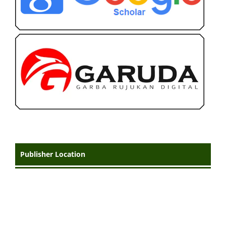
Publisher Location