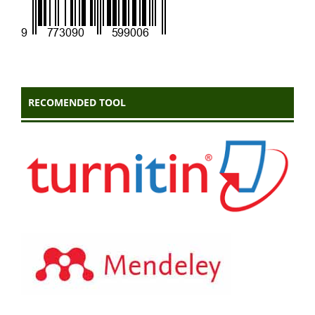
RECOMENDED TOOL