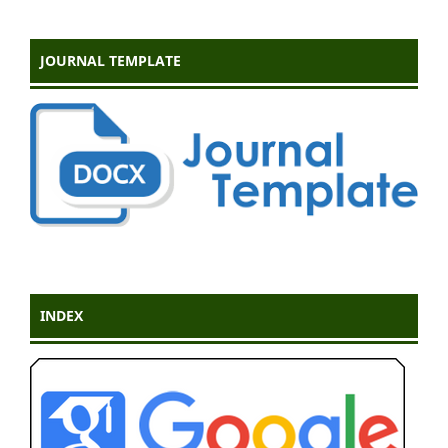
JOURNAL TEMPLATE
INDEX