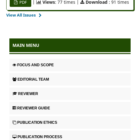
|
Views
: 77 times |
Download
: 91 times
PDF
View All Issues
MAIN MENU
FOCUS AND SCOPE
EDITORIAL TEAM
REVIEWER
REVIEWER GUIDE
PUBLICATION ETHICS
PUBLICATION PROCESS