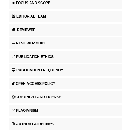
FOCUS AND SCOPE
EDITORIAL TEAM
REVIEWER
REVIEWER GUIDE
PUBLICATION ETHICS
PUBLICATION FREQUENCY
OPEN ACCESS POLICY
COPYRIGHT AND LICENSE
PLAGIARISM
AUTHOR GUIDELINES