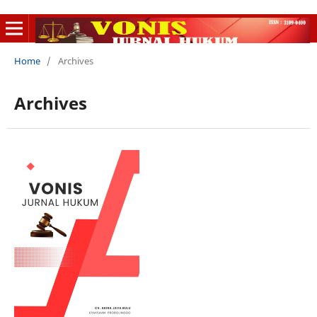
Home
/
Archives
Archives