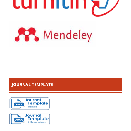
JOURNAL TEMPLATE