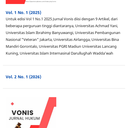
Vol. 1 No. 1 (2025)
Untuk edisi Vol 1 No.1 2025 Jurnal Vonis diisi dengan 9 Artikel, dari
beberapa perguruan tinggi diantaranya, Universitas Achmad Yani,
Universitas Islam Ibrahimy Banyuwangi, Universitas Pembangunan
Nasional "Veteran" Jakarta, Universitas Airlangga, Universitas Bina
Mandiri Gorontalo, Universitas PGRI Madiun Universitas Lancang
Kuning, Universitas Islam Internasinal Darullughah Wadda’wah
Vol. 2 No. 1 (2026)