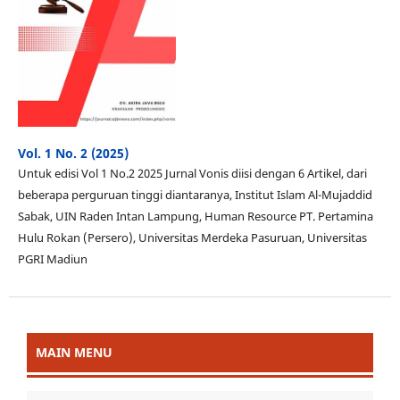
Vol. 1 No. 2 (2025)
Untuk edisi Vol 1 No.2 2025 Jurnal Vonis diisi dengan 6 Artikel, dari
beberapa perguruan tinggi diantaranya, Institut Islam Al-Mujaddid
Sabak, UIN Raden Intan Lampung, Human Resource PT. Pertamina
Hulu Rokan (Persero), Universitas Merdeka Pasuruan, Universitas
PGRI Madiun
MAIN MENU