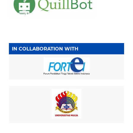
IN COLLABORATION WITH