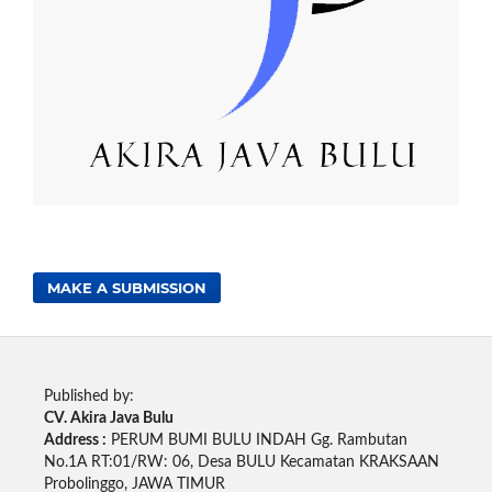
MAKE A SUBMISSION
Published by:
CV. Akira Java Bulu
Address :
PERUM BUMI BULU INDAH Gg. Rambutan
No.1A RT:01/RW: 06, Desa BULU Kecamatan KRAKSAAN
Probolinggo, JAWA TIMUR