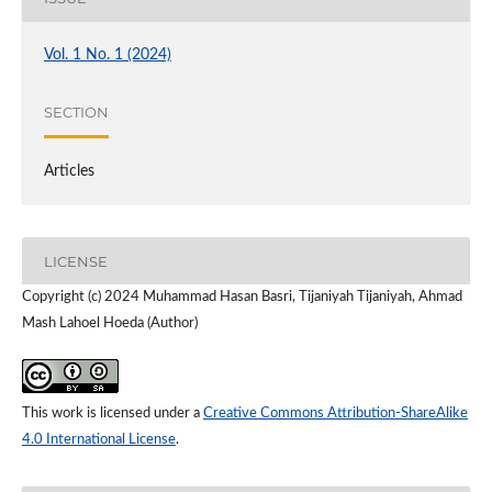
Vol. 1 No. 1 (2024)
SECTION
Articles
LICENSE
Copyright (c) 2024 Muhammad Hasan Basri, Tijaniyah Tijaniyah, Ahmad
Mash Lahoel Hoeda (Author)
This work is licensed under a
Creative Commons Attribution-ShareAlike
4.0 International License
.