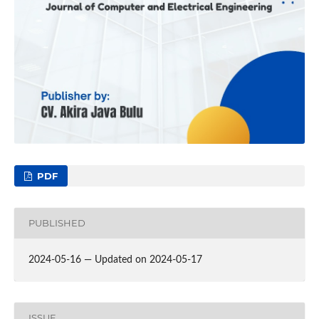
PDF
PUBLISHED
2024-05-16 — Updated on 2024-05-17
ISSUE