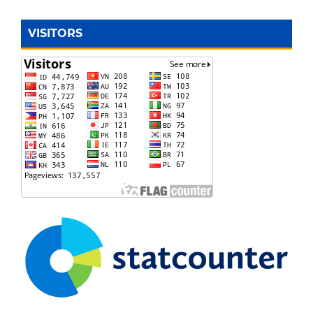
VISITORS