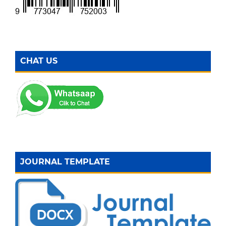
CHAT US
JOURNAL TEMPLATE