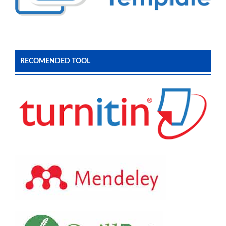
RECOMENDED TOOL