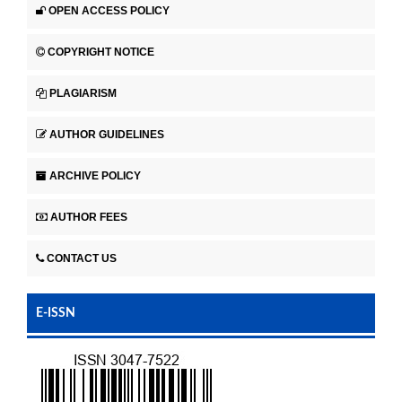
OPEN ACCESS POLICY
COPYRIGHT NOTICE
PLAGIARISM
AUTHOR GUIDELINES
ARCHIVE POLICY
AUTHOR FEES
CONTACT US
E-ISSN