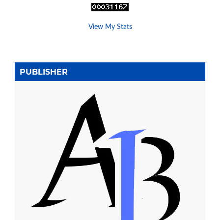
View My Stats
PUBLISHER