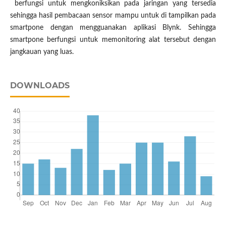
berfungsi untuk mengkoniksikan pada jaringan yang tersedia
sehingga hasil pembacaan sensor mampu untuk di tampilkan pada
smartpone dengan mengguanakan aplikasi Blynk. Sehingga
smartpone berfungsi untuk memonitoring alat tersebut dengan
jangkauan yang luas.
DOWNLOADS