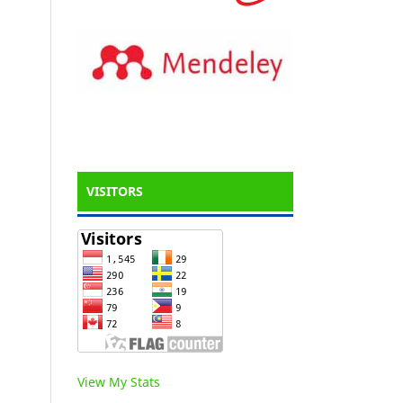
VISITORS
View My Stats