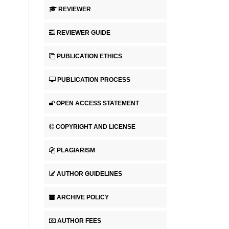
REVIEWER
REVIEWER GUIDE
PUBLICATION ETHICS
PUBLICATION PROCESS
OPEN ACCESS STATEMENT
COPYRIGHT AND LICENSE
PLAGIARISM
AUTHOR GUIDELINES
ARCHIVE POLICY
AUTHOR FEES