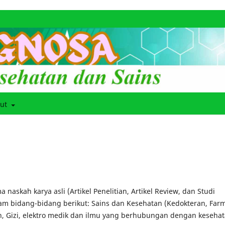
out
naskah karya asli (Artikel Penelitian, Artikel Review, dan Studi
lam bidang-bidang berikut: Sains dan Kesehatan (Kedokteran, Farm
, Gizi, elektro medik dan ilmu yang berhubungan dengan kesehat