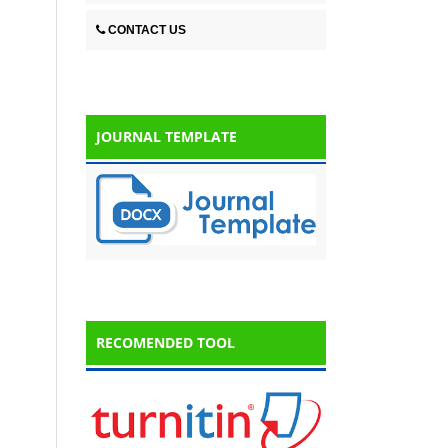
CONTACT US
JOURNAL TEMPLATE
RECOMENDED TOOL