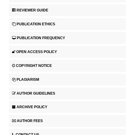
REVIEWER GUIDE
PUBLICATION ETHICS
PUBLICATION FREQUENCY
OPEN ACCESS POLICY
COPYRIGHT NOTICE
PLAGIARISM
AUTHOR GUIDELINES
ARCHIVE POLICY
AUTHOR FEES
CONTACT US