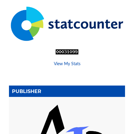
View My Stats
PUBLISHER