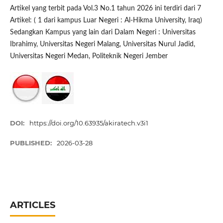
Artikel yang terbit pada Vol.3 No.1 tahun 2026 ini terdiri dari 7
Artikel: ( 1 dari kampus Luar Negeri : Al-Hikma University, Iraq)
Sedangkan Kampus yang lain dari Dalam Negeri : Universitas
Ibrahimy, Universitas Negeri Malang, Universitas Nurul Jadid,
Universitas Negeri Medan, Politeknik Negeri Jember
DOI:
https://doi.org/10.63935/akiratech.v3i1
PUBLISHED:
2026-03-28
ARTICLES