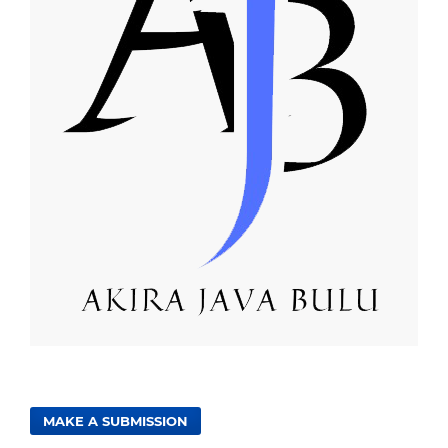
MAKE A SUBMISSION