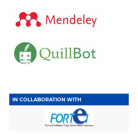
IN COLLABORATION WITH