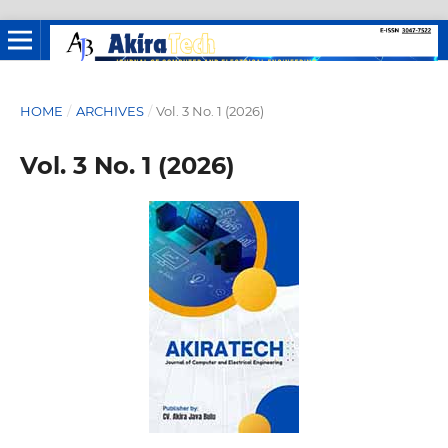
HOME
/
ARCHIVES
/
Vol. 3 No. 1 (2026)
Vol. 3 No. 1 (2026)