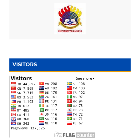
VISITORS