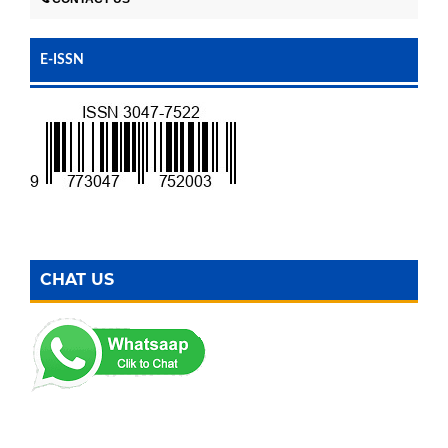
E-ISSN
CHAT US