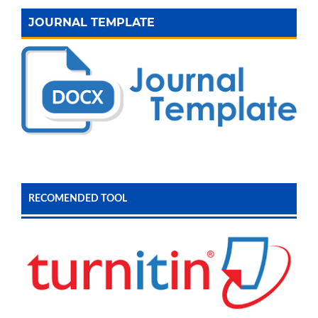
JOURNAL TEMPLATE
RECOMENDED TOOL