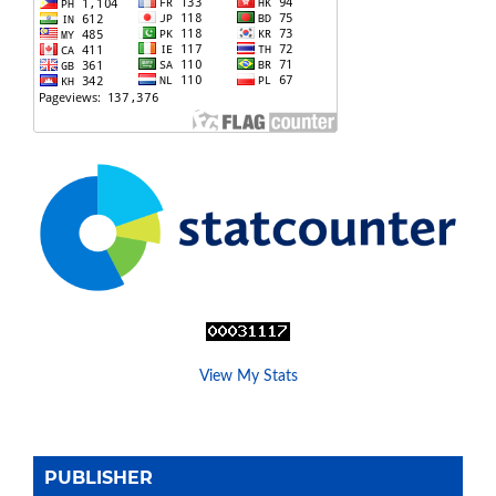
View My Stats
PUBLISHER