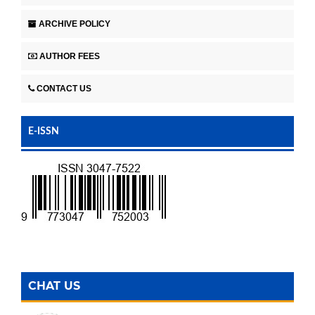
ARCHIVE POLICY
AUTHOR FEES
CONTACT US
E-ISSN
CHAT US