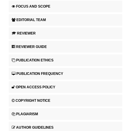
FOCUS AND SCOPE
EDITORIAL TEAM
REVIEWER
REVIEWER GUIDE
PUBLICATION ETHICS
PUBLICATION FREQUENCY
OPEN ACCESS POLICY
COPYRIGHT NOTICE
PLAGIARISM
AUTHOR GUIDELINES