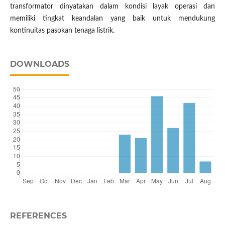
transformator dinyatakan dalam kondisi layak operasi dan
memiliki tingkat keandalan yang baik untuk mendukung
kontinuitas pasokan tenaga listrik.
DOWNLOADS
REFERENCES