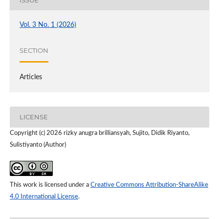
Vol. 3 No. 1 (2026)
SECTION
Articles
LICENSE
Copyright (c) 2026 rizky anugra brilliansyah, Sujito, Didik Riyanto,
Sulistiyanto (Author)
This work is licensed under a
Creative Commons Attribution-ShareAlike
4.0 International License
.