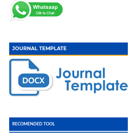
JOURNAL TEMPLATE
RECOMENDED TOOL