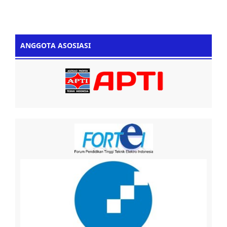
ANGGOTA ASOSIASI