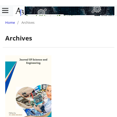
Home
/
Archives
Archives