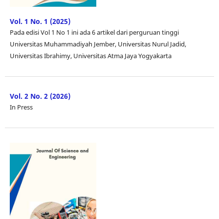
Vol. 1 No. 1 (2025)
Pada edisi Vol 1 No 1 ini ada 6 artikel dari perguruan tinggi
Universitas Muhammadiyah Jember, Universitas Nurul Jadid,
Universitas Ibrahimy, Universitas Atma Jaya Yogyakarta
Vol. 2 No. 2 (2026)
In Press