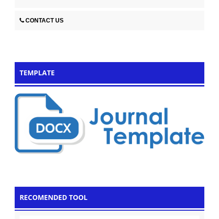
CONTACT US
TEMPLATE
RECOMENDED TOOL