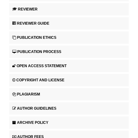
REVIEWER
REVIEWER GUIDE
PUBLICATION ETHICS
PUBLICATION PROCESS
OPEN ACCESS STATEMENT
COPYRIGHT AND LICENSE
PLAGIARISM
AUTHOR GUIDELINES
ARCHIVE POLICY
AUTHOR FEES