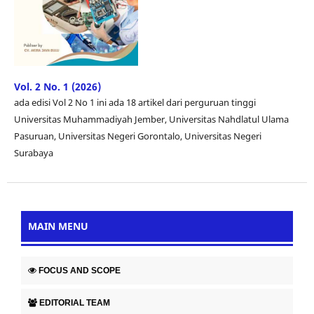
Vol. 2 No. 1 (2026)
ada edisi Vol 2 No 1 ini ada 18 artikel dari perguruan tinggi
Universitas Muhammadiyah Jember, Universitas Nahdlatul Ulama
Pasuruan, Universitas Negeri Gorontalo, Universitas Negeri
Surabaya
MAIN MENU
FOCUS AND SCOPE
EDITORIAL TEAM