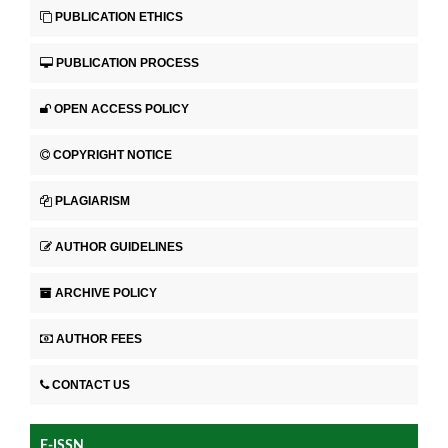
PUBLICATION ETHICS
PUBLICATION PROCESS
OPEN ACCESS POLICY
COPYRIGHT NOTICE
PLAGIARISM
AUTHOR GUIDELINES
ARCHIVE POLICY
AUTHOR FEES
CONTACT US
E-ISSN