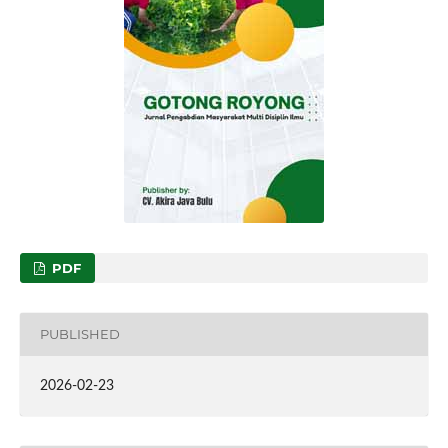
PDF
PUBLISHED
2026-02-23