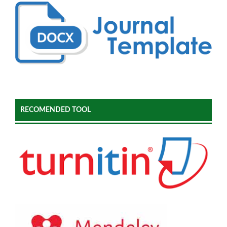
RECOMENDED TOOL