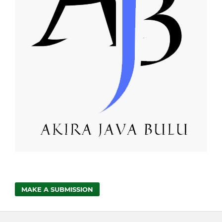
MAKE A SUBMISSION