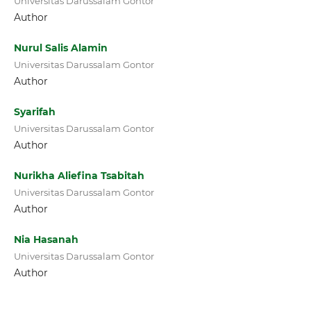
Universitas Darussalam Gontor
Author
Nurul Salis Alamin
Universitas Darussalam Gontor
Author
Syarifah
Universitas Darussalam Gontor
Author
Nurikha Aliefina Tsabitah
Universitas Darussalam Gontor
Author
Nia Hasanah
Universitas Darussalam Gontor
Author