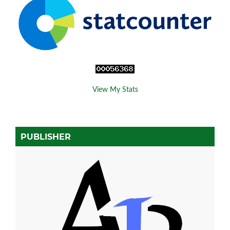
View My Stats
PUBLISHER