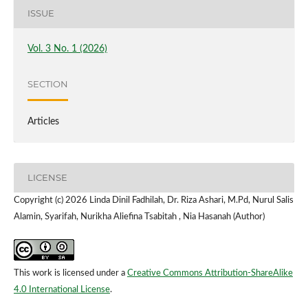
ISSUE
Vol. 3 No. 1 (2026)
SECTION
Articles
LICENSE
Copyright (c) 2026 Linda Dinil Fadhilah, Dr. Riza Ashari, M.Pd, Nurul Salis
Alamin, Syarifah, Nurikha Aliefina Tsabitah , Nia Hasanah (Author)
This work is licensed under a
Creative Commons Attribution-ShareAlike
4.0 International License
.