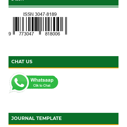
CHAT US
JOURNAL TEMPLATE