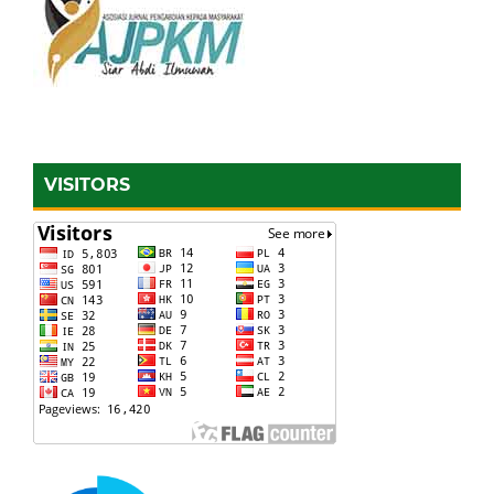
VISITORS