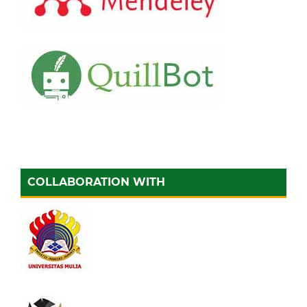
COLLABORATION WITH