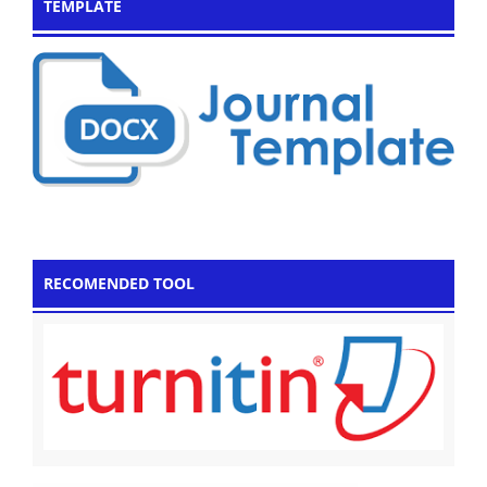
TEMPLATE
RECOMENDED TOOL