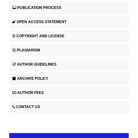
PUBLICATION PROCESS
OPEN ACCESS STATEMENT
COPYRIGHT AND LICENSE
PLAGIARISM
AUTHOR GUIDELINES
ARCHIVE POLICY
AUTHOR FEES
CONTACT US