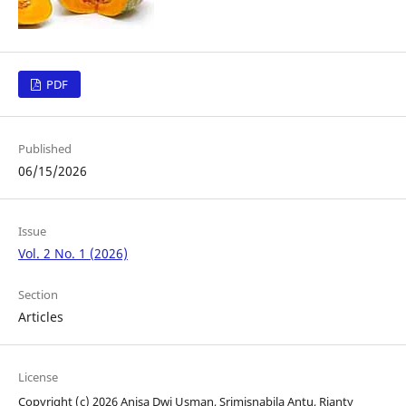
PDF
Published
06/15/2026
Issue
Vol. 2 No. 1 (2026)
Section
Articles
License
Copyright (c) 2026 Anisa Dwi Usman, Srimisnabila Antu, Rianty