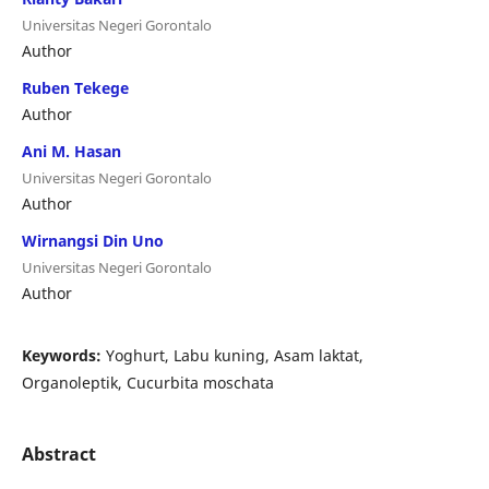
Universitas Negeri Gorontalo
Author
Ruben Tekege
Author
Ani M. Hasan
Universitas Negeri Gorontalo
Author
Wirnangsi Din Uno
Universitas Negeri Gorontalo
Author
Keywords:
Yoghurt, Labu kuning, Asam laktat,
Organoleptik, Cucurbita moschata
Abstract