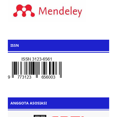
ISSN
ANGGOTA ASOSIASI