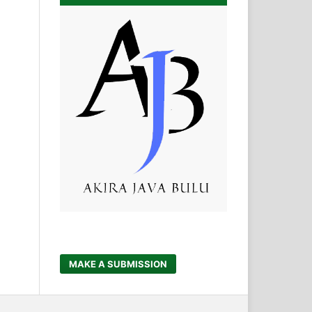
MAKE A SUBMISSION