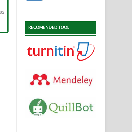
-82
RECOMENDED TOOL