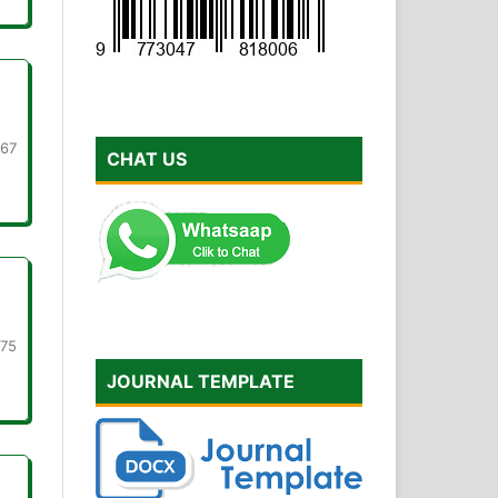
-67
CHAT US
-75
JOURNAL TEMPLATE