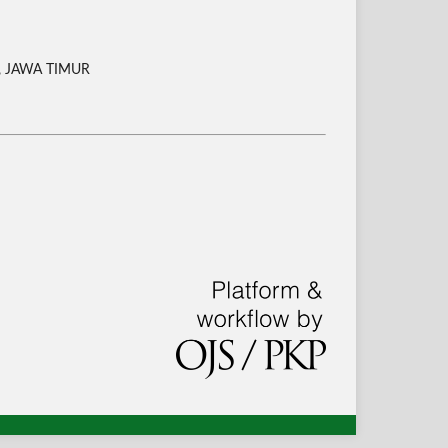
, JAWA TIMUR