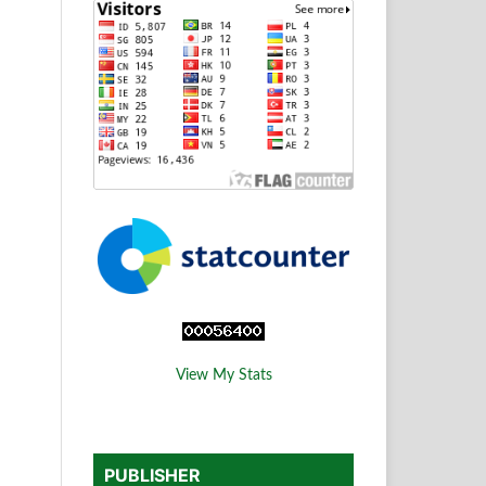
View My Stats
PUBLISHER