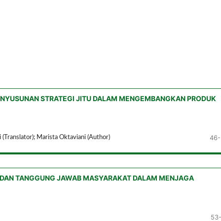
NYUSUNAN STRATEGI JITU DALAM MENGEMBANGKAN PRODUK
46-
(Translator); Marista Oktaviani (Author)
R DAN TANGGUNG JAWAB MASYARAKAT DALAM MENJAGA
53