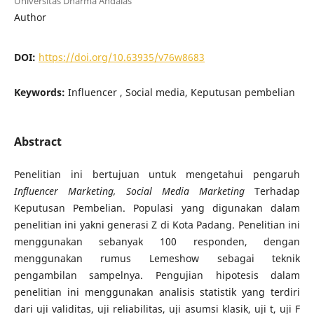
Universitas Dharma Andalas
Author
DOI:
https://doi.org/10.63935/v76w8683
Keywords:
Influencer , Social media, Keputusan pembelian
Abstract
Penelitian ini bertujuan untuk mengetahui pengaruh
Influencer Marketing, Social Media Marketing
Terhadap
Keputusan Pembelian. Populasi yang digunakan dalam
penelitian ini yakni generasi Z di Kota Padang. Penelitian ini
menggunakan sebanyak 100 responden, dengan
menggunakan rumus Lemeshow sebagai teknik
pengambilan sampelnya. Pengujian hipotesis dalam
penelitian ini menggunakan analisis statistik yang terdiri
dari uji validitas, uji reliabilitas, uji asumsi klasik, uji t, uji F