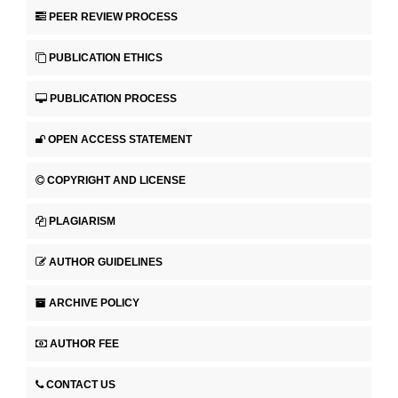
PEER REVIEW PROCESS
PUBLICATION ETHICS
PUBLICATION PROCESS
OPEN ACCESS STATEMENT
COPYRIGHT AND LICENSE
PLAGIARISM
AUTHOR GUIDELINES
ARCHIVE POLICY
AUTHOR FEE
CONTACT US