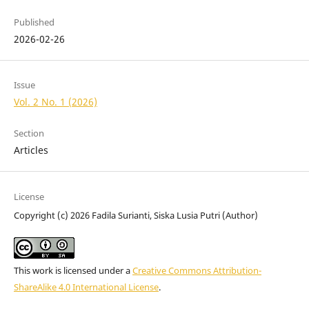
Published
2026-02-26
Issue
Vol. 2 No. 1 (2026)
Section
Articles
License
Copyright (c) 2026 Fadila Surianti, Siska Lusia Putri (Author)
This work is licensed under a
Creative Commons Attribution-
ShareAlike 4.0 International License
.