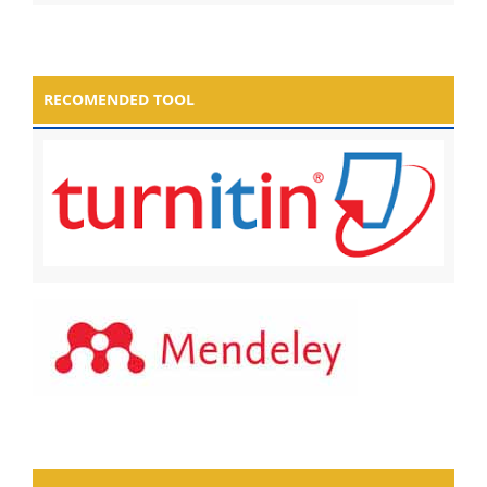
RECOMENDED TOOL