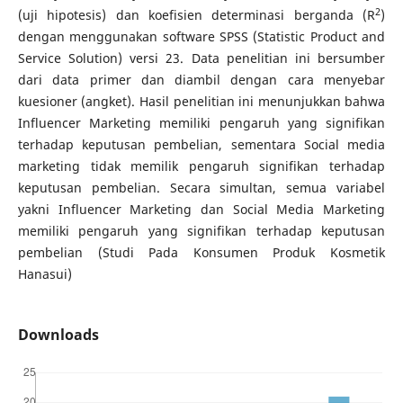
2
(uji hipotesis) dan koefisien determinasi berganda (R
)
dengan menggunakan software SPSS (Statistic Product and
Service Solution) versi 23. Data penelitian ini bersumber
dari data primer dan diambil dengan cara menyebar
kuesioner (angket). Hasil penelitian ini menunjukkan bahwa
Influencer Marketing memiliki pengaruh yang signifikan
terhadap keputusan pembelian, sementara Social media
marketing tidak memilik pengaruh signifikan terhadap
keputusan pembelian. Secara simultan, semua variabel
yakni Influencer Marketing dan Social Media Marketing
memiliki pengaruh yang signifikan terhadap keputusan
pembelian (Studi Pada Konsumen Produk Kosmetik
Hanasui)
Downloads