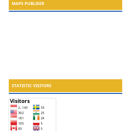
MAPS PUBLISER
STATISTIC VISITORS