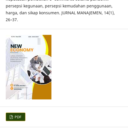
persepsi kegunaan, persepsi kemudahan penggunaan,
harga, dan sikap konsumen. JURNAL MANAJEMEN, 14(1),
26–37.
PDF