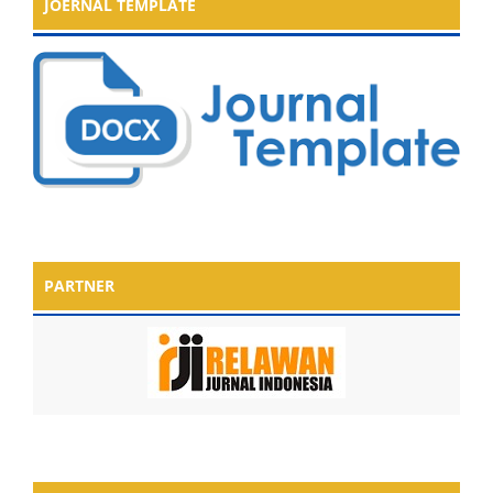
JOERNAL TEMPLATE
PARTNER