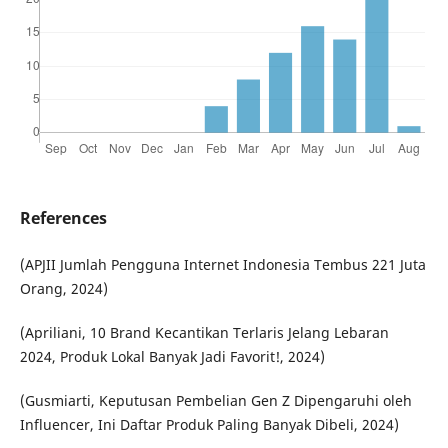
References
(APJII Jumlah Pengguna Internet Indonesia Tembus 221 Juta
Orang, 2024)
(Apriliani, 10 Brand Kecantikan Terlaris Jelang Lebaran
2024, Produk Lokal Banyak Jadi Favorit!, 2024)
(Gusmiarti, Keputusan Pembelian Gen Z Dipengaruhi oleh
Influencer, Ini Daftar Produk Paling Banyak Dibeli, 2024)