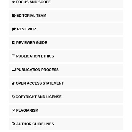
FOCUS AND SCOPE
EDITORIAL TEAM
REVIEWER
REVIEWER GUIDE
PUBLICATION ETHICS
PUBLICATION PROCESS
OPEN ACCESS STATEMENT
COPYRIGHT AND LICENSE
PLAGIARISM
AUTHOR GUIDELINES