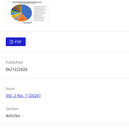
PDF
Published
06/12/2026
Issue
Vol. 2 No. 1 (2026)
Section
Articles