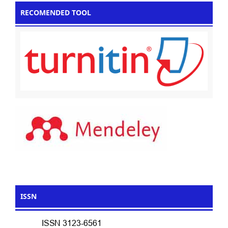
RECOMENDED TOOL
ISSN