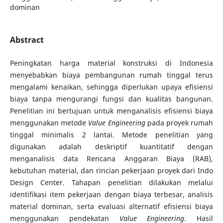
dominan
Abstract
Peningkatan harga material konstruksi di Indonesia
menyebabkan biaya pembangunan rumah tinggal terus
mengalami kenaikan, sehingga diperlukan upaya efisiensi
biaya tanpa mengurangi fungsi dan kualitas bangunan.
Penelitian ini bertujuan untuk menganalisis efisiensi biaya
menggunakan metode
Value Engineering
pada proyek rumah
tinggal minimalis 2 lantai. Metode penelitian yang
digunakan adalah deskriptif kuantitatif dengan
menganalisis data Rencana Anggaran Biaya (RAB),
kebutuhan material, dan rincian pekerjaan proyek dari Indo
Design Center. Tahapan penelitian dilakukan melalui
identifikasi item pekerjaan dengan biaya terbesar, analisis
material dominan, serta evaluasi alternatif efisiensi biaya
menggunakan pendekatan
Value Engineering
. Hasil