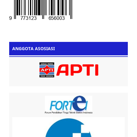
ANGGOTA ASOSIASI