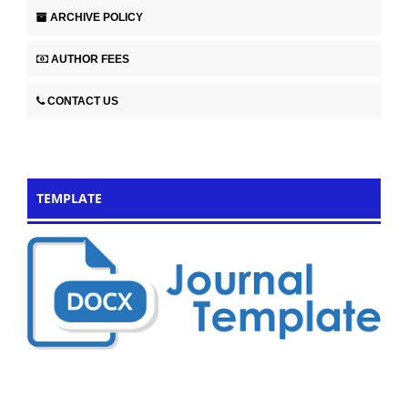
ARCHIVE POLICY
AUTHOR FEES
CONTACT US
TEMPLATE