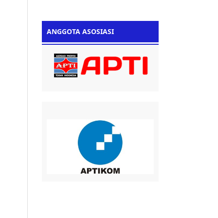
ANGGOTA ASOSIASI