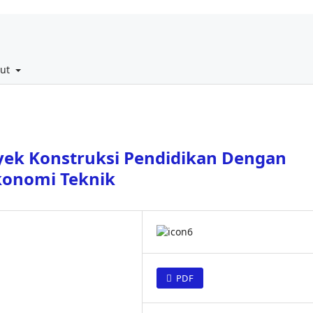
out
oyek Konstruksi Pendidikan Dengan
Ekonomi Teknik
PDF