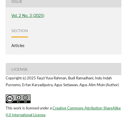
ISSUE
Vol. 2 No. 3 (2025)
SECTION
Articles
LICENSE
Copyright (c) 2025 Fauzi Yusa Rahman, Budi Ramadhani, Indu Indah
Purnomo, Erfan Karyadiputra, Agus Setiawan, Agus Alim Muin (Author)
This work is licensed under a
Creative Commons Attribution-ShareAlike
4.0 International License
.