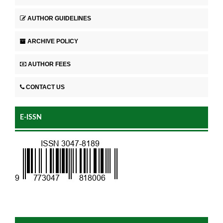
AUTHOR GUIDELINES
ARCHIVE POLICY
AUTHOR FEES
CONTACT US
E-ISSN