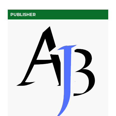
PUBLISHER