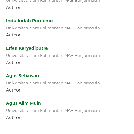
Universitas Islam Kalimantan MAB Banjarmasin
Author
Indu Indah Purnomo
Universitas Islam Kalimantan MAB Banjarmasin
Author
Erfan Karyadiputra
Universitas Islam Kalimantan MAB Banjarmasin
Author
Agus Setiawan
Universitas Islam Kalimantan MAB Banjarmasin
Author
Agus Alim Muin
Universitas Islam Kalimantan MAB Banjarmasin
Author