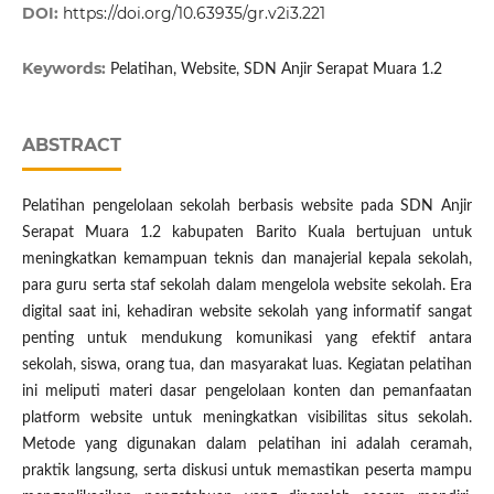
DOI:
https://doi.org/10.63935/gr.v2i3.221
Keywords:
Pelatihan, Website, SDN Anjir Serapat Muara 1.2
ABSTRACT
Pelatihan pengelolaan sekolah berbasis website pada SDN Anjir
Serapat Muara 1.2 kabupaten Barito Kuala bertujuan untuk
meningkatkan kemampuan teknis dan manajerial kepala sekolah,
para guru serta staf sekolah dalam mengelola website sekolah. Era
digital saat ini, kehadiran website sekolah yang informatif sangat
penting untuk mendukung komunikasi yang efektif antara
sekolah, siswa, orang tua, dan masyarakat luas. Kegiatan pelatihan
ini meliputi materi dasar pengelolaan konten dan pemanfaatan
platform website untuk meningkatkan visibilitas situs sekolah.
Metode yang digunakan dalam pelatihan ini adalah ceramah,
praktik langsung, serta diskusi untuk memastikan peserta mampu