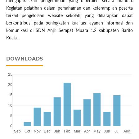
mengaplikasikan pengetahuan yang diperoleh secara mandiri.
Kegiatan pelatihan dalam pemahaman dan keterampilan peserta
terkait pengelolaan website sekolah, yang diharapkan dapat
berkontribusi pada peningkatan kualitas layanan informasi dan
komunikasi di SDN Anjir Serapat Muara 1.2 kabupaten Barito
Kuala.
DOWNLOADS