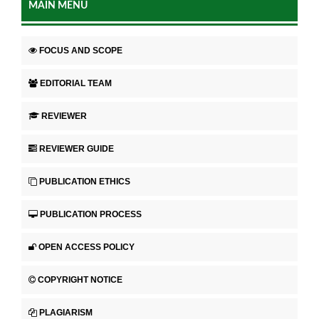
MAIN MENU
FOCUS AND SCOPE
EDITORIAL TEAM
REVIEWER
REVIEWER GUIDE
PUBLICATION ETHICS
PUBLICATION PROCESS
OPEN ACCESS POLICY
COPYRIGHT NOTICE
PLAGIARISM