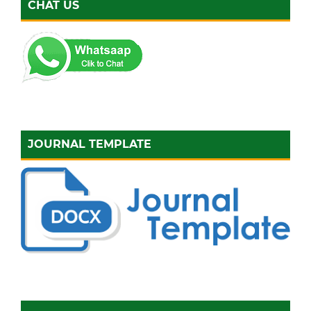
CHAT US
JOURNAL TEMPLATE