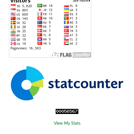
View My Stats