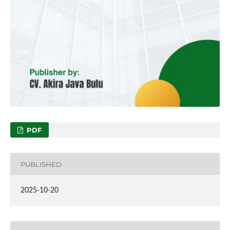
PDF
PUBLISHED
2025-10-20