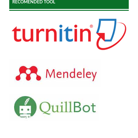
RECOMENDED TOOL