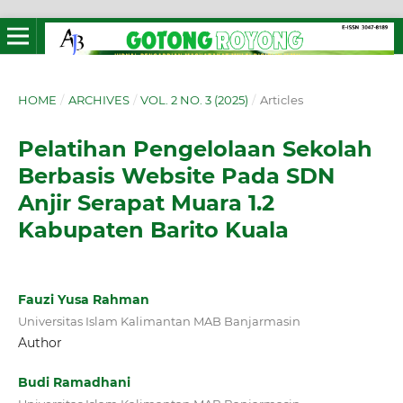
HOME
/
ARCHIVES
/
VOL. 2 NO. 3 (2025)
/
Articles
Pelatihan Pengelolaan Sekolah
Berbasis Website Pada SDN
Anjir Serapat Muara 1.2
Kabupaten Barito Kuala
Fauzi Yusa Rahman
Universitas Islam Kalimantan MAB Banjarmasin
Author
Budi Ramadhani